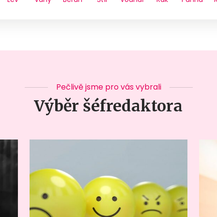
Pečlivě jsme pro vás vybrali
Výběr šéfredaktora