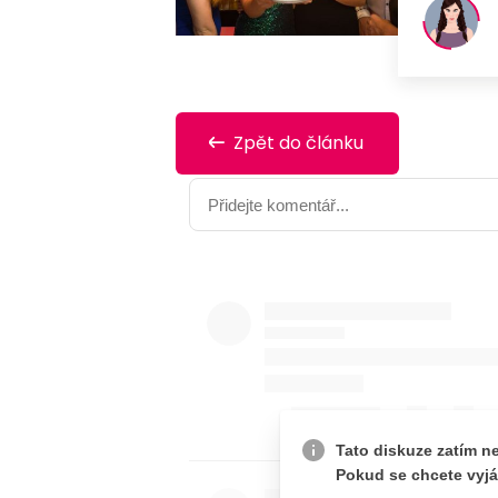
Zpět do článku