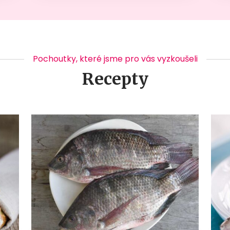
Pochoutky, které jsme pro vás vyzkoušeli
Recepty