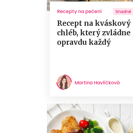
Recepty na pečení
Snadné
Recept na kváskový
chléb, který zvládne
opravdu každý
Martina Havlíčková