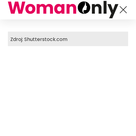
Zdroj: Shutterstock.com