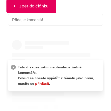
Zpět do článku