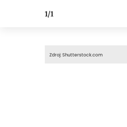
1/1
Zdroj: Shutterstock.com