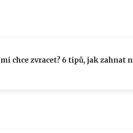
 mi chce zvracet? 6 tipů, jak zahnat 