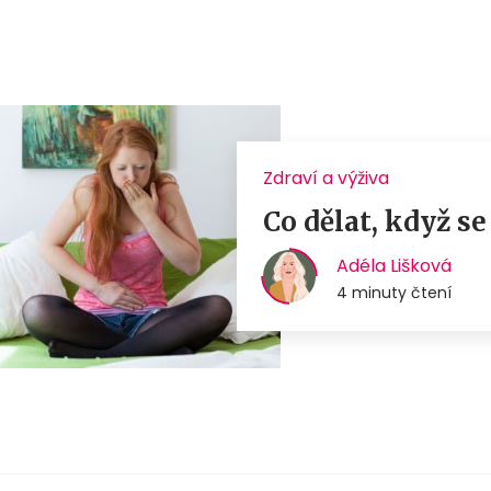
Zdraví a výživa
Co dělat, když se
Adéla Lišková
4 minuty čtení