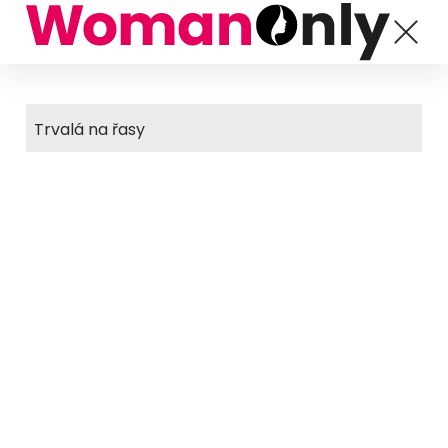
Trvalá na řasy