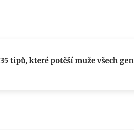
35 tipů, které potěší muže všech gen