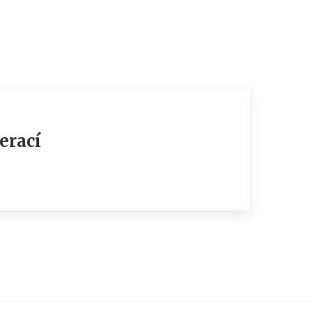
erací