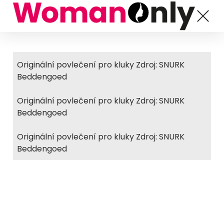
Originální povlečení pro kluky Zdroj: SNURK
Beddengoed
Originální povlečení pro kluky Zdroj: SNURK
Beddengoed
Originální povlečení pro kluky Zdroj: SNURK
Beddengoed