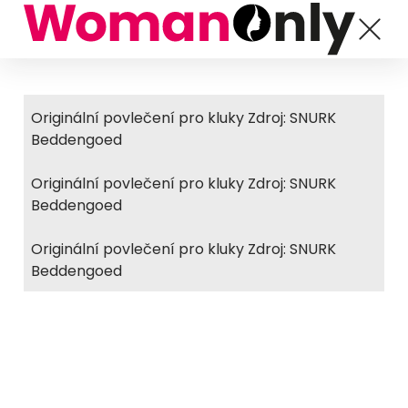
Originální povlečení pro kluky Zdroj: SNURK
Beddengoed
Originální povlečení pro kluky Zdroj: SNURK
Beddengoed
Originální povlečení pro kluky Zdroj: SNURK
Beddengoed