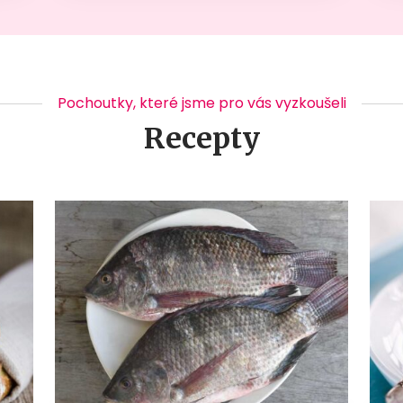
Pochoutky, které jsme pro vás vyzkoušeli
Recepty