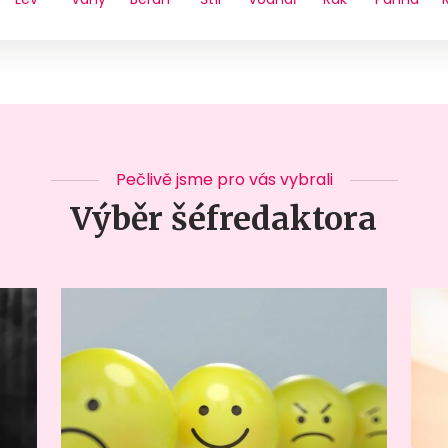
Pečlivě jsme pro vás vybrali
Výběr šéfredaktora