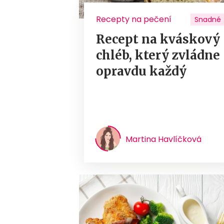
Recepty na pečení
Snadné
Recept na kváskový
chléb, který zvládne
opravdu každý
Martina Havlíčková