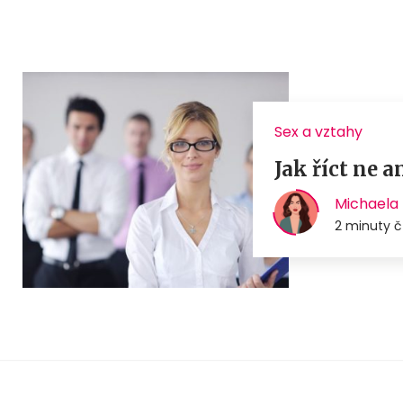
Sex a vztahy
Jak říct ne 
Michaela 
2 minuty č