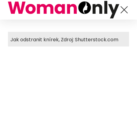
Jak odstranit knírek, Zdroj: Shutterstock.com