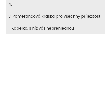
4.
3. Pomerančová kráska pro všechny příležitosti
1. Kabelka, s níž vás nepřehlédnou