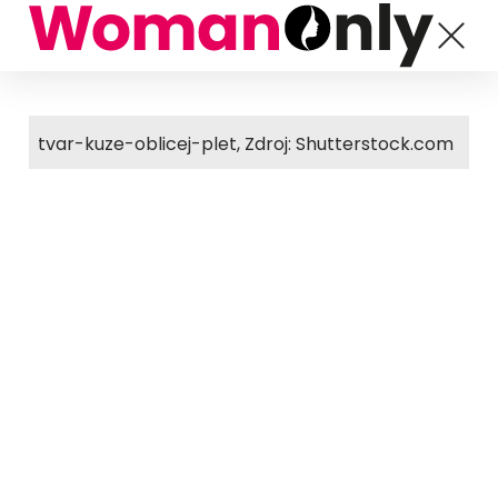
tvar-kuze-oblicej-plet, Zdroj: Shutterstock.com