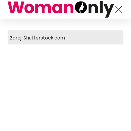
Zdroj: Shutterstock.com