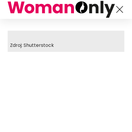
Zdroj: Shutterstock