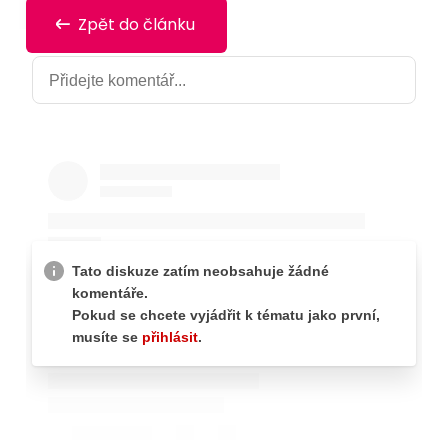
Zpět do článku