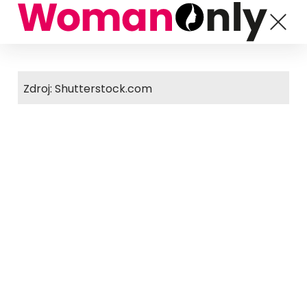
Zdroj: Shutterstock.com