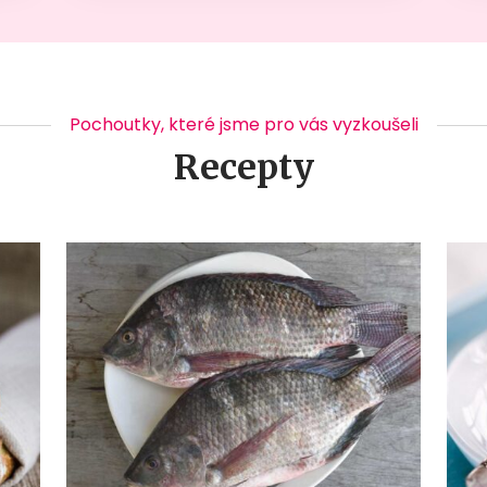
Pochoutky, které jsme pro vás vyzkoušeli
Recepty