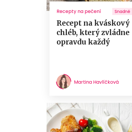
Recepty na pečení
Snadné
Recept na kváskový
chléb, který zvládne
opravdu každý
Martina Havlíčková