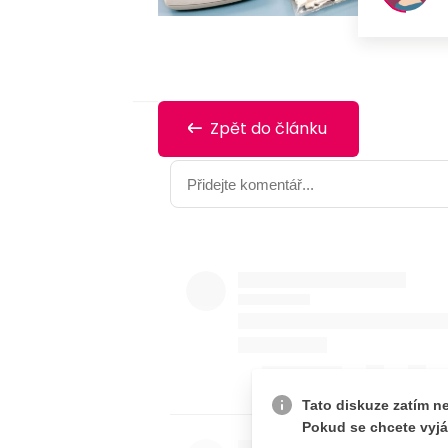
Zpět do článku