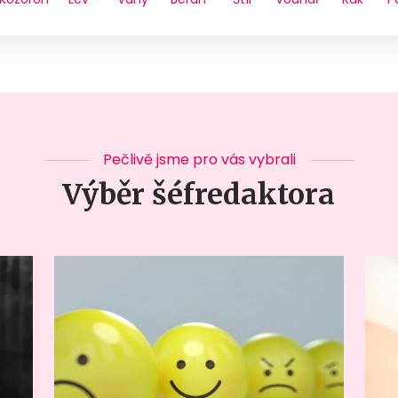
Pečlivě jsme pro vás vybrali
Výběr šéfredaktora