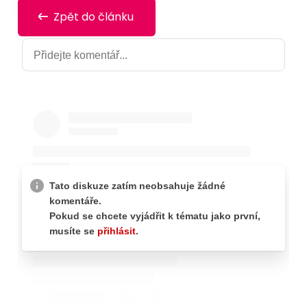
Zpět do článku