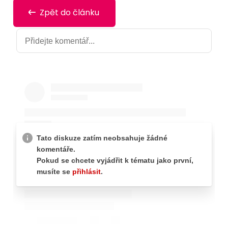
Zpět do článku