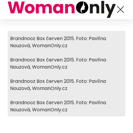
Brandnooz Box červen 2015. Foto: Pavlína
Nouzová, WomanOnly.cz
Brandnooz Box červen 2015. Foto: Pavlína
Nouzová, WomanOnly.cz
Brandnooz Box červen 2015. Foto: Pavlína
Nouzová, WomanOnly.cz
Brandnooz Box červen 2015. Foto: Pavlína
Nouzová, WomanOnly.cz