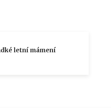
ladké letní mámení