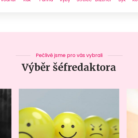
Pečlivě jsme pro vás vybrali
Výběr šéfredaktora