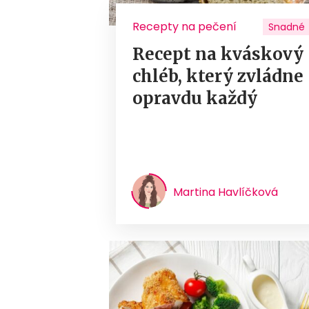
Recepty na pečení
Snadné
Recept na kváskový
chléb, který zvládne
opravdu každý
Martina Havlíčková