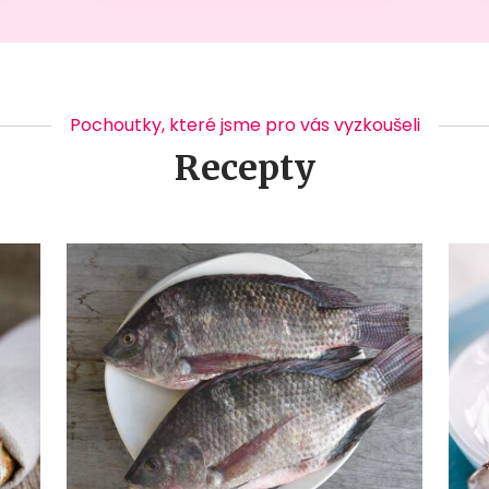
Pochoutky, které jsme pro vás vyzkoušeli
Recepty