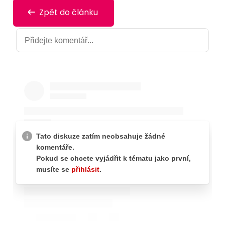
Zpět do článku