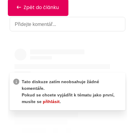
Zpět do článku