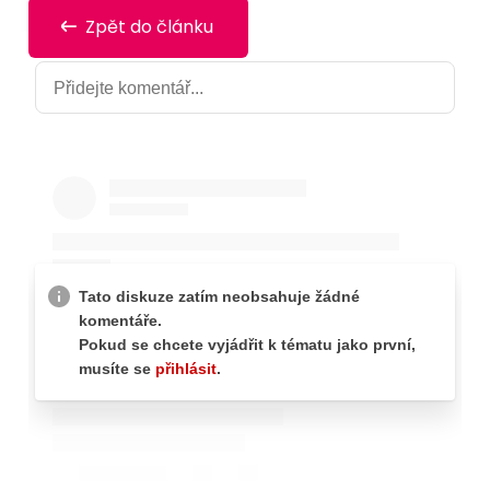
Zpět do článku