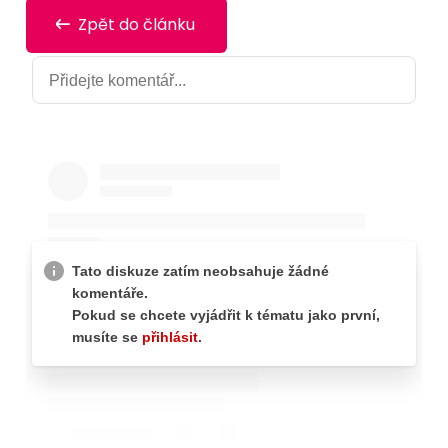
Zpět do článku