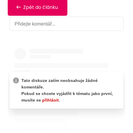
Zpět do článku