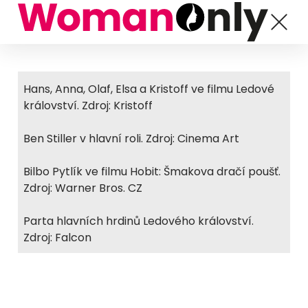
Hans, Anna, Olaf, Elsa a Kristoff ve filmu Ledové
království. Zdroj: Kristoff
Ben Stiller v hlavní roli. Zdroj: Cinema Art
Bilbo Pytlík ve filmu Hobit: Šmakova dračí poušť.
Zdroj: Warner Bros. CZ
Parta hlavních hrdinů Ledového království.
Zdroj: Falcon