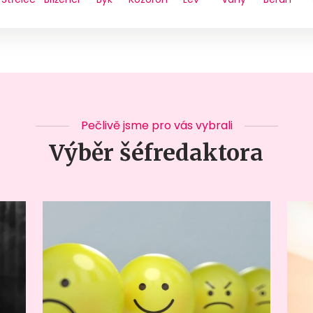
Pečlivě jsme pro vás vybrali
Výběr šéfredaktora