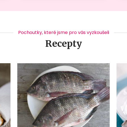
Pochoutky, které jsme pro vás vyzkoušeli
Recepty