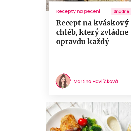
Recepty na pečení
Snadné
Recept na kváskový
chléb, který zvládne
opravdu každý
Martina Havlíčková