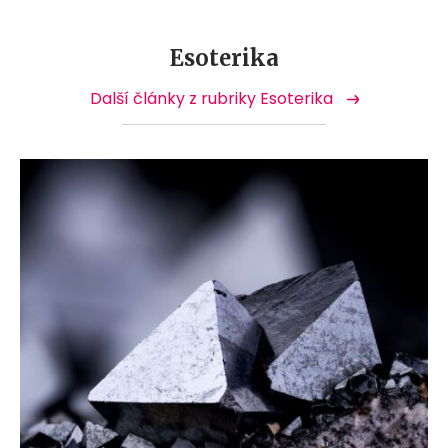
Esoterika
Další články z rubriky Esoterika