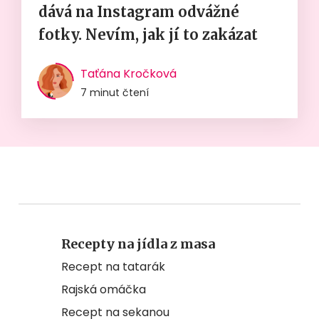
dává na Instagram odvážné
fotky. Nevím, jak jí to zakázat
Taťána Kročková
7 minut čtení
Recepty na jídla z masa
Recept na tatarák
Rajská omáčka
Recept na sekanou