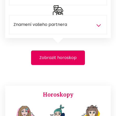
Zobrazit horoskop
Horoskopy