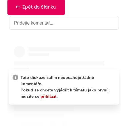
Zpět do článku