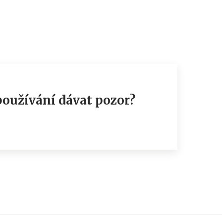
používání dávat pozor?