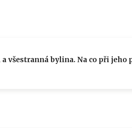
a všestranná bylina. Na co při jeho 