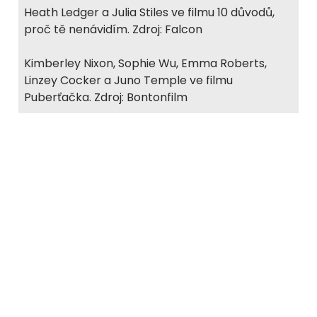
Heath Ledger a Julia Stiles ve filmu 10 důvodů,
proč tě nenávidím. Zdroj: Falcon
Kimberley Nixon, Sophie Wu, Emma Roberts,
Linzey Cocker a Juno Temple ve filmu
Puberťačka. Zdroj: Bontonfilm