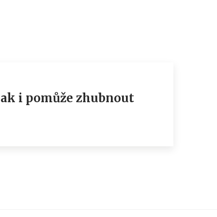
tlak i pomůže zhubnout