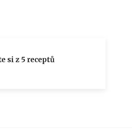
e si z 5 receptů