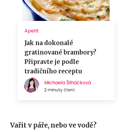
Vařit v páře, nebo ve vodě?