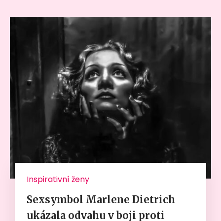
Inspirativní ženy
Sexsymbol Marlene Dietrich
ukázala odvahu v boji proti