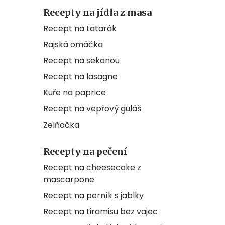
Recepty na jídla z masa
Recept na tatarák
Rajská omáčka
Recept na sekanou
Recept na lasagne
Kuře na paprice
Recept na vepřový guláš
Zelňačka
Recepty na pečení
Recept na cheesecake z
mascarpone
Recept na perník s jablky
Recept na tiramisu bez vajec