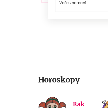
Horoskopy
Rak