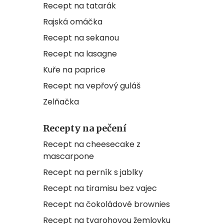
Recept na tatarák
Rajská omáčka
Recept na sekanou
Recept na lasagne
Kuře na paprice
Recept na vepřový guláš
Zelňačka
Recepty na pečení
Recept na cheesecake z
mascarpone
Recept na perník s jablky
Recept na tiramisu bez vajec
Recept na čokoládové brownies
Recept na tvarohovou žemlovku