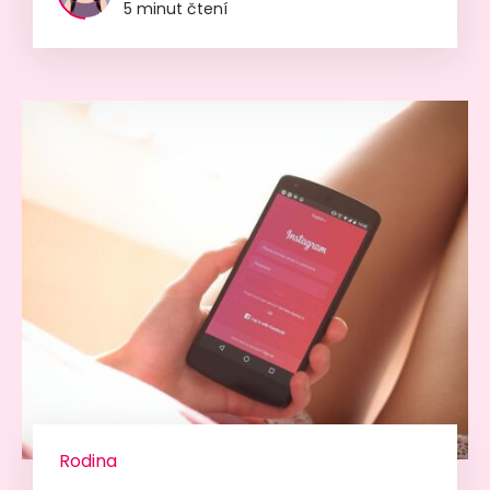
5 minut čtení
Rodina