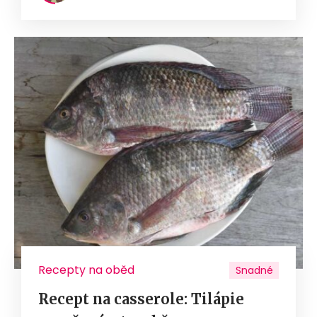
Recepty na oběd
Snadné
Recept na casserole: Tilápie