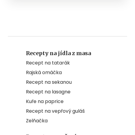
Recepty na jídla z masa
Recept na tatarák
Rajská omáčka
Recept na sekanou
Recept na lasagne
Kuře na paprice
Recept na vepřový guláš
Zelňačka