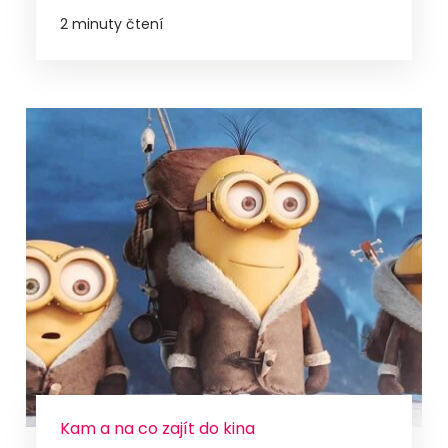
2 minuty čtení
Kam a na co zajít do kina