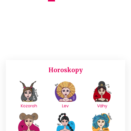
Horoskopy
Kozoroh
Lev
Váhy