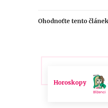
Ohodnoťte tento článek
Horoskopy
Blíženci