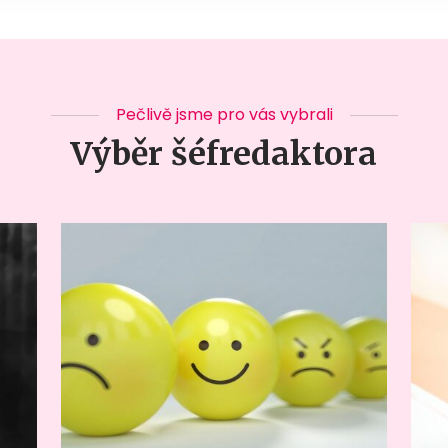
Pečlivě jsme pro vás vybrali
Výběr šéfredaktora