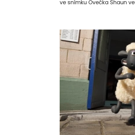
ve snímku Ovečka Shaun ve 