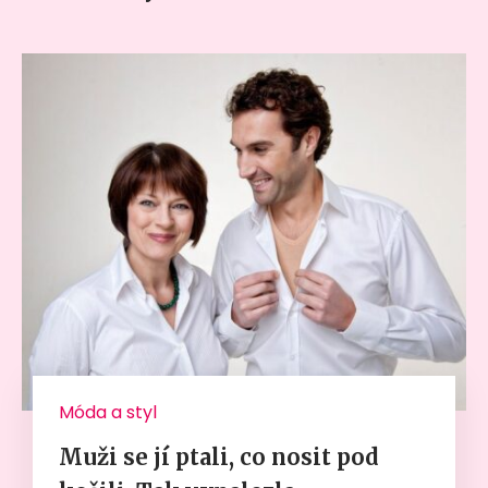
Móda a styl
Muži se jí ptali, co nosit pod