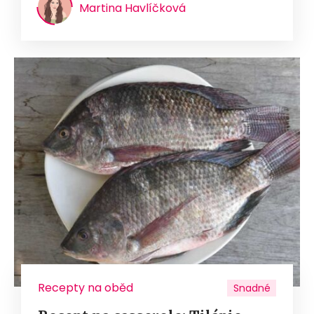
Martina Havlíčková
Recepty na oběd
Snadné