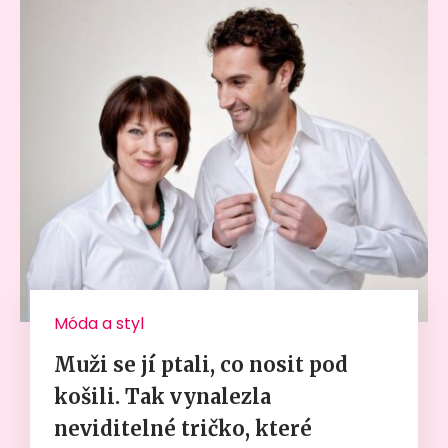
Móda a styl
Muži se jí ptali, co nosit pod
košili. Tak vynalezla
neviditelné tričko, které