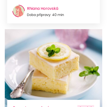
Rhiana Horovská
Doba přípravy: 40 min