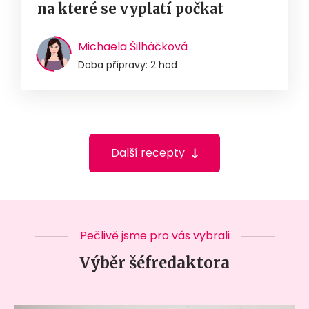
na které se vyplatí počkat
Michaela Šilháčková
Doba přípravy: 2 hod
Další recepty
Pečlivě jsme pro vás vybrali
Výběr šéfredaktora