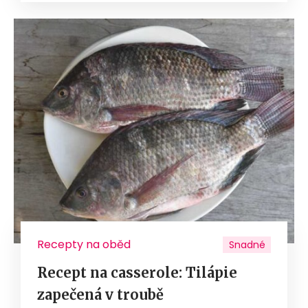
Recepty na oběd
Snadné
Recept na casserole: Tilápie
zapečená v troubě