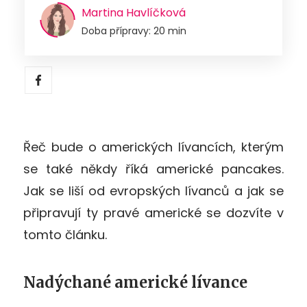
Martina Havlíčková
Doba přípravy: 20 min
Řeč bude o amerických lívancích, kterým
se také někdy říká americké pancakes.
Jak se liší od evropských lívanců a jak se
připravují ty pravé americké se dozvíte v
tomto článku.
Nadýchané americké lívance