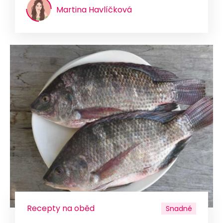
Martina Havlíčková
Recepty na oběd
Snadné