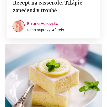
Recept na casserole: Tilápie
zapečená v troubě
Rhiana Horovská
Doba přípravy: 40 min