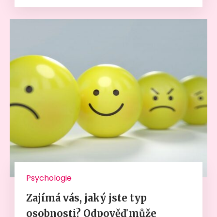
Psychologie
Zajímá vás, jaký jste typ
osobnosti? Odpověď může