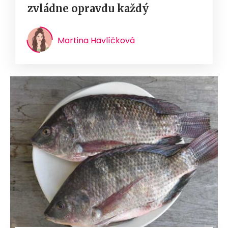
zvládne opravdu každý
Martina Havlíčková