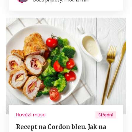
Hovězí maso
Střední
Recept na Cordon bleu. Jak na