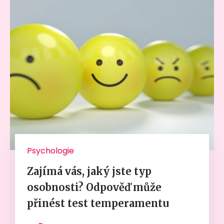
Psychologie
Zajímá vás, jaký jste typ
osobnosti? Odpověď může
přinést test temperamentu