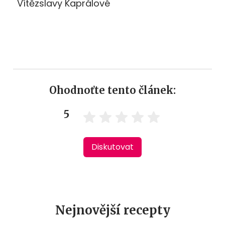
Vítězslavy Kaprálové
Ohodnoťte tento článek:
5
Diskutovat
Nejnovější recepty