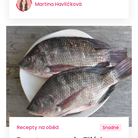
Martina Havlíčková
Recepty na oběd
Snadné