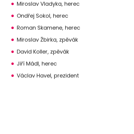
Miroslav Vladyka, herec
Ondřej Sokol, herec
Roman Skamene, herec
Miroslav Žbirka, zpěvák
David Koller, zpěvák
Jiří Mádl, herec
Václav Havel, prezident