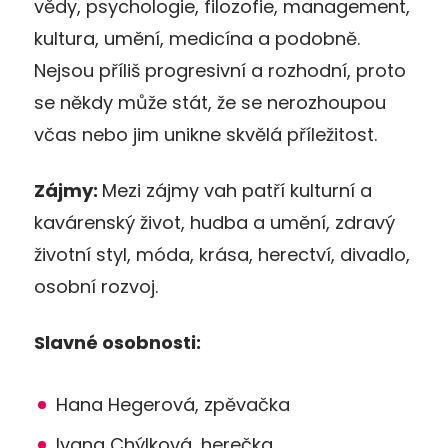
vědy, psychologie, filozofie, management,
kultura, umění, medicína a podobně.
Nejsou příliš progresivní a rozhodní, proto
se někdy může stát, že se nerozhoupou
včas nebo jim unikne skvělá příležitost.
Zájmy:
Mezi zájmy vah patří kulturní a
kavárenský život, hudba a umění, zdravý
životní styl, móda, krása, herectví, divadlo,
osobní rozvoj.
Slavné osobnosti:
Hana Hegerová, zpěvačka
Ivana Chýlková, herečka