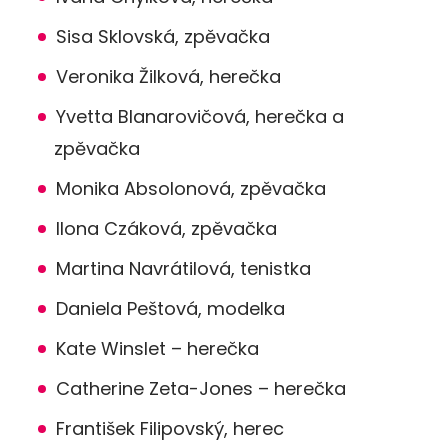
Sisa Sklovská, zpěvačka
Veronika Žilková, herečka
Yvetta Blanarovičová, herečka a
zpěvačka
Monika Absolonová, zpěvačka
Ilona Czáková, zpěvačka
Martina Navrátilová, tenistka
Daniela Peštová, modelka
Kate Winslet – herečka
Catherine Zeta-Jones – herečka
František Filipovský, herec