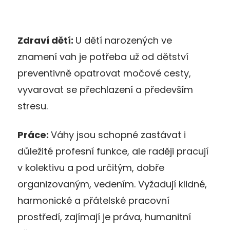
Zdraví dětí:
U dětí narozených ve
znamení vah je potřeba už od dětství
preventivně opatrovat močové cesty,
vyvarovat se přechlazení a především
stresu.
Práce:
Váhy jsou schopné zastávat i
důležité profesní funkce, ale raději pracují
v kolektivu a pod určitým, dobře
organizovaným, vedením. Vyžadují klidné,
harmonické a přátelské pracovní
prostředí, zajímají je práva, humanitní