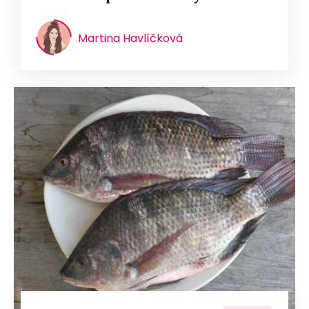
Martina Havlíčková