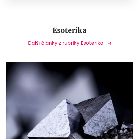
Esoterika
Další články z rubriky Esoterika