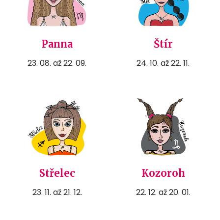
Panna
Štír
23. 08. až 22. 09.
24. 10. až 22. 11.
Střelec
Kozoroh
23. 11. až 21. 12.
22. 12. až 20. 01.