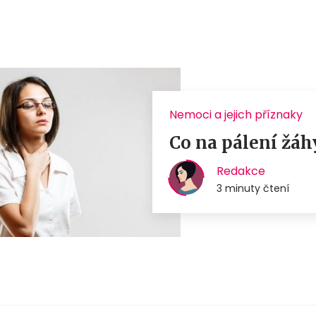
Nemoci a jejich příznaky
Co na pálení žáh
Redakce
3 minuty čtení